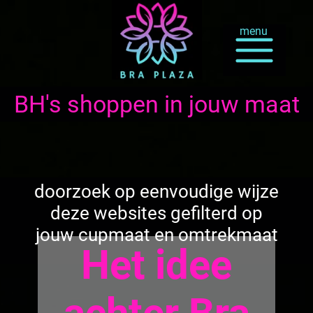
menu
BH's shoppen in jouw maat
doorzoek op eenvoudige wijze
deze websites gefilterd op
jouw cupmaat en omtrekmaat
Het idee