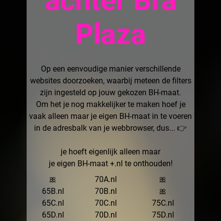
achter Bra
Plaza
Op een eenvoudige manier verschillende
websites doorzoeken, waarbij meteen de filters
zijn ingesteld op jouw gekozen BH-maat.
Om het je nog makkelijker te maken hoef je
vaak alleen maar je eigen BH-maat in te voeren
in de adresbalk van je webbrowser, dus... 👉
je hoeft eigenlijk alleen maar
je eigen BH-maat +.nl te onthouden!
🎀
70A.nl
🎀
65B.nl
70B.nl
🎀
65C.nl
70C.nl
75C.nl
65D.nl
70D.nl
75D.nl