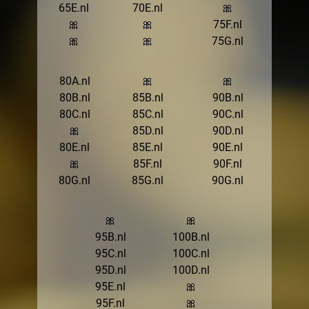
65E.nl
70E.nl
🎀
🎀
🎀
75F.nl
🎀
🎀
75G.nl
80A.nl
🎀
🎀
80B.nl
85B.nl
90B.nl
80C.nl
85C.nl
90C.nl
🎀
85D.nl
90D.nl
80E.nl
85E.nl
90E.nl
🎀
85F.nl
90F.nl
80G.nl
85G.nl
90G.nl
🎀
🎀
95B.nl
100B.nl
95C.nl
100C.nl
95D.nl
100D.nl
95E.nl
🎀
95F.nl
🎀