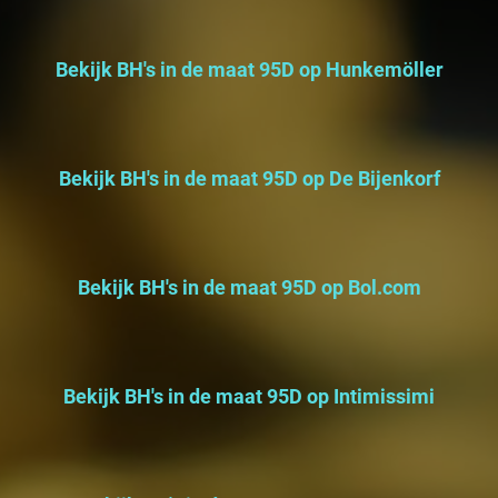
Bekijk BH's in de maat 95D op Hunkemöller
Bekijk BH's in de maat 95D op De Bijenkorf
Bekijk BH's in de maat 95D op Bol.com
Bekijk BH's in de maat 95D op Intimissimi