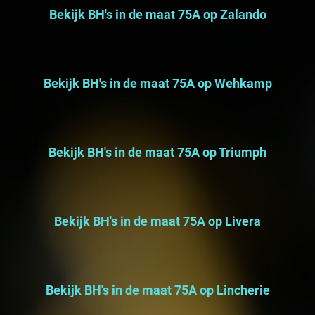
Bekijk BH's in de maat 75A op Zalando
Bekijk BH's in de maat 75A op Wehkamp
Bekijk BH's in de maat 75A op Triumph
Bekijk BH's in de maat 75A op Livera
Bekijk BH's in de maat 75A op Lincherie