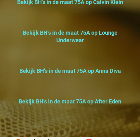
Bekijk BH's in de maat 75A op Calvin Klein
Bekijk BH's in de maat 75A op Lounge
Underwear
Bekijk BH's in de maat 75A op Anna Diva
Bekijk BH's in de maat 75A op After Eden