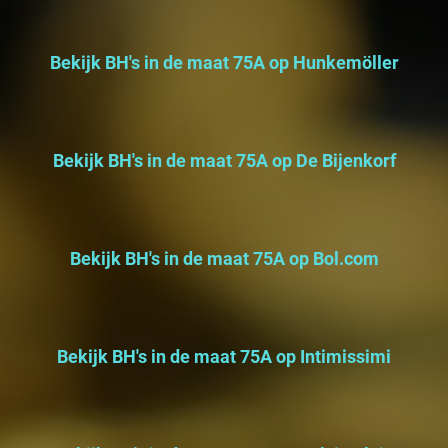
Bekijk BH's in de maat 75A op Hunkemöller
Bekijk BH's in de maat 75A op De Bijenkorf
Bekijk BH's in de maat 75A op Bol.com
Bekijk BH's in de maat 75A op Intimissimi