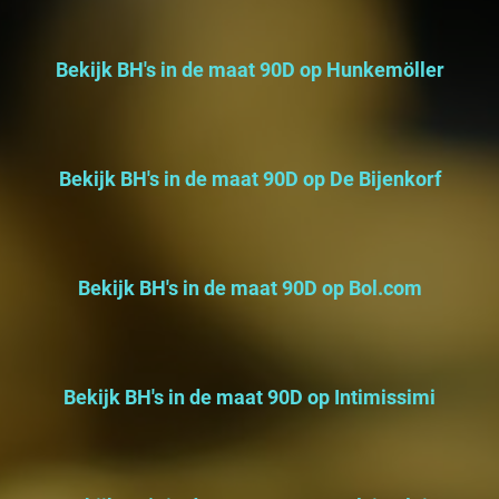
Bekijk BH's in de maat 90D op Hunkemöller
Bekijk BH's in de maat 90D op De Bijenkorf
Bekijk BH's in de maat 90D op Bol.com
Bekijk BH's in de maat 90D op Intimissimi